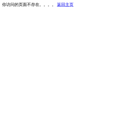
你访问的页面不存在。。。。
返回主页